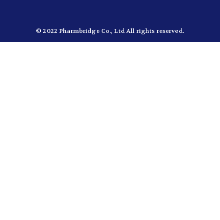
© 2022 Pharmbridge Co., Ltd All rights reserved.